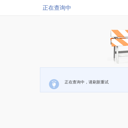
正在查询中
正在查询中，请刷新重试