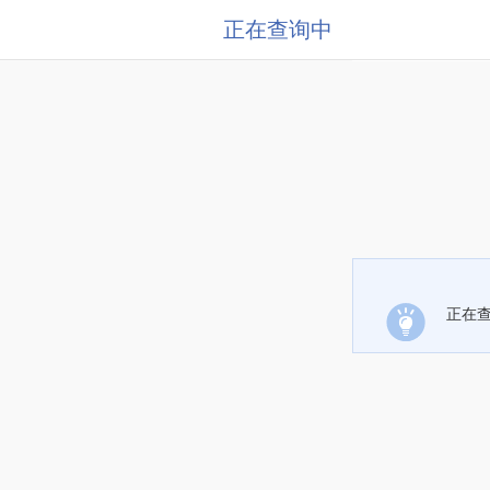
正在查询中
正在