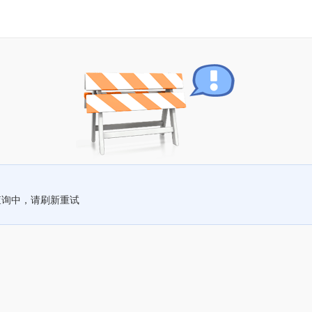
查询中，请刷新重试