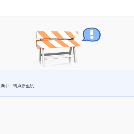
查询中，请刷新重试