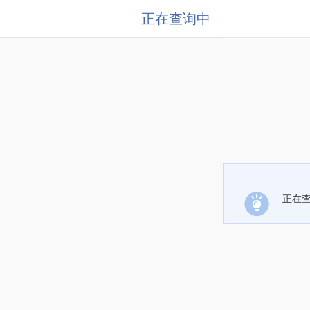
正在查询中
正在