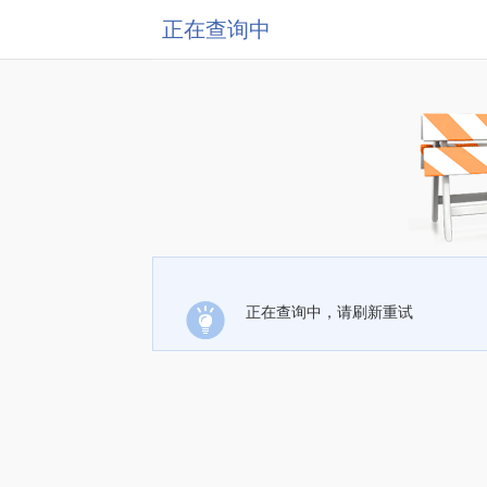
正在查询中
正在查询中，请刷新重试