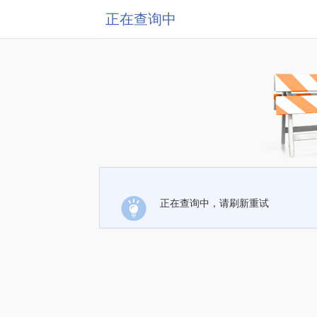
正在查询中
正在查询中，请刷新重试